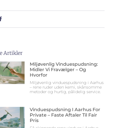
e Artikler
Miljøvenlig Vinduespudsning:
Midler Vi Fravælger – Og
Hvorfor
Miljøvenlig vinduespudsning i Aarhus
– rene ruder uden kemi, skånsomme
metoder og hurtig, pålidelig service.
Vinduespudsning I Aarhus For
Private – Faste Aftaler Til Fair
Pris